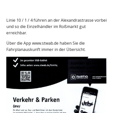
Linie 10 / 1 / 4 führen an der Alexandrastrasse vorbei
und so die Einzelhändler im Roßmarkt gut
erreichbar.
Über die App www.stwab.de haben Sie die
Fahrplanauskunft immer in der Übersicht.