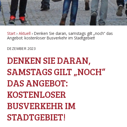
Start
Aktuell
Denken Sie daran, samstags gilt „noch“ das
Angebot: kostenloser Busverkehr im Stadtgebiet!
DEZEMBER 2023
DENKEN SIE DARAN,
SAMSTAGS GILT „NOCH“
DAS ANGEBOT:
KOSTENLOSER
BUSVERKEHR IM
STADTGEBIET!