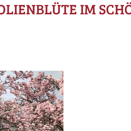
OLIENBLÜTE IM SCH