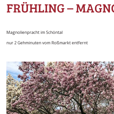
FRÜHLING – MAGN
Magnolienpracht im Schöntal
nur 2 Gehminuten vom Roßmarkt entfernt