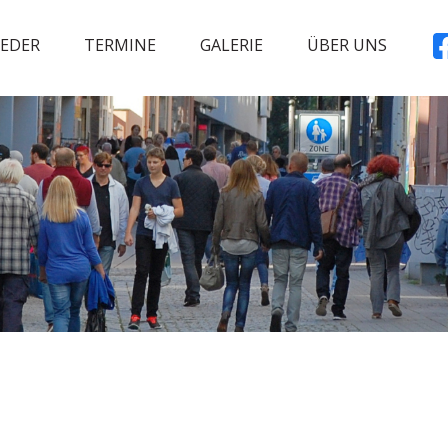
IEDER
TERMINE
GALERIE
ÜBER UNS