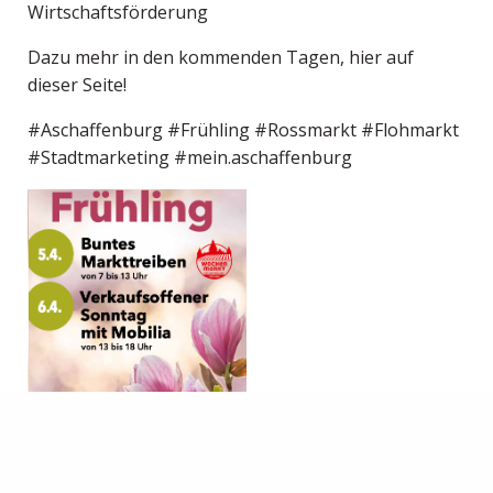
Wirtschaftsförderung
Dazu mehr in den kommenden Tagen, hier auf
dieser Seite!
#Aschaffenburg #Frühling #Rossmarkt #Flohmarkt
#Stadtmarketing #mein.aschaffenburg