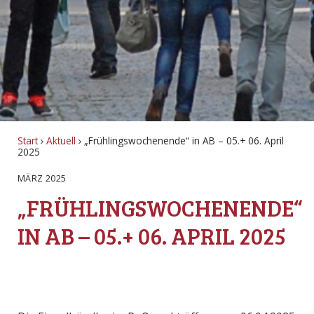
Start
Aktuell
„Frühlingswochenende“ in AB – 05.+ 06. April
2025
MÄRZ 2025
„FRÜHLINGSWOCHENENDE“
IN AB – 05.+ 06. APRIL 2025