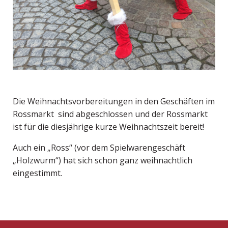
Die Weihnachtsvorbereitungen in den Geschäften im
Rossmarkt sind abgeschlossen und der Rossmarkt
ist für die diesjährige kurze Weihnachtszeit bereit!
Auch ein „Ross“ (vor dem Spielwarengeschäft
„Holzwurm“) hat sich schon ganz weihnachtlich
eingestimmt.