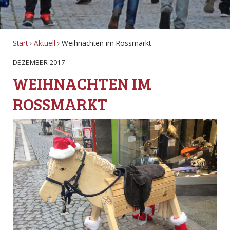
Start
Aktuell
Weihnachten im Rossmarkt
DEZEMBER 2017
WEIHNACHTEN IM
ROSSMARKT